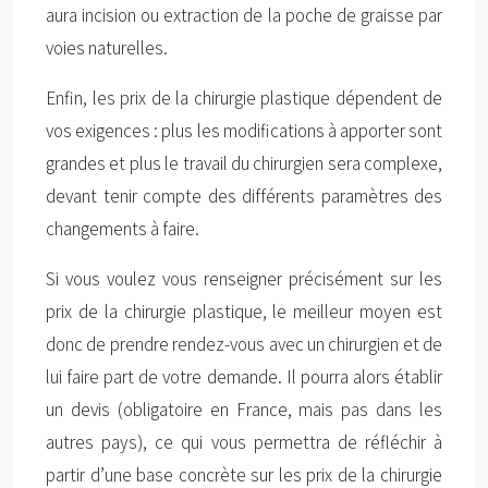
aura incision ou extraction de la poche de graisse par
voies naturelles.
Enfin, les prix de la chirurgie plastique dépendent de
vos exigences : plus les modifications à apporter sont
grandes et plus le travail du chirurgien sera complexe,
devant tenir compte des différents paramètres des
changements à faire.
Si vous voulez vous renseigner précisément sur les
prix de la chirurgie plastique, le meilleur moyen est
donc de prendre rendez-vous avec un chirurgien et de
lui faire part de votre demande. Il pourra alors établir
un devis (obligatoire en France, mais pas dans les
autres pays), ce qui vous permettra de réfléchir à
partir d’une base concrète sur les prix de la chirurgie