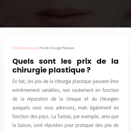
/
Infos pratiques
/ Prix De Chirurgie Plastique
Quels sont les prix de la
chirurgie plastique ?
En fait, les prix de la chirurgie plastique peuvent être
extrêmement variables, non seulement en fonction
de la réputation de la clinique et du chirurgien
auxquels vous vous adressez, mais également en
fonction des pays. La Tunisie, par exemple, ainsi que
la Suisse, sont réputées pour pratiquer des prix de