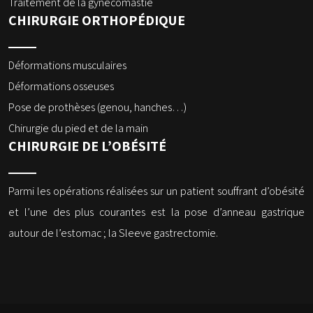
Traitement de la gynécomastie
CHIRURGIE ORTHOPÉDIQUE
Déformations musculaires
Déformations osseuses
Pose de prothèses (genou, hanches…)
Chirurgie du pied et de la main
CHIRURGIE DE L’OBÉSITÉ
Parmi les opérations réalisées sur un patient souffrant d’obésité
et l’une des plus courantes est la pose d’anneau gastrique
autour de l’estomac ; la Sleeve gastrectomie.