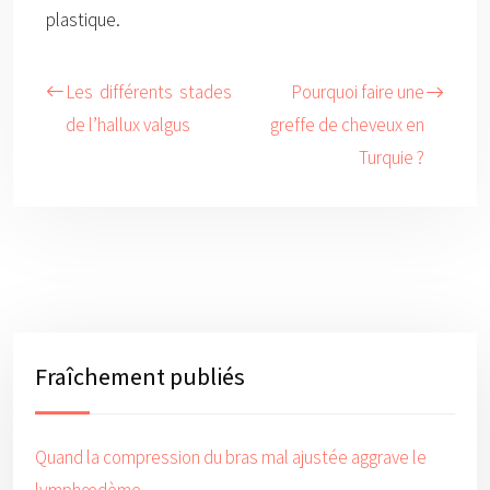
plastique.
Les différents stades
Pourquoi faire une
de l’hallux valgus
greffe de cheveux en
Turquie ?
Fraîchement publiés
Quand la compression du bras mal ajustée aggrave le