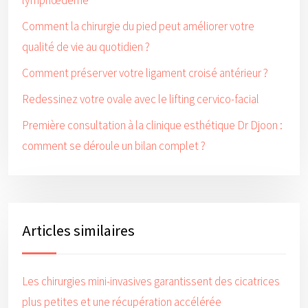
lymphœdème
Comment la chirurgie du pied peut améliorer votre
qualité de vie au quotidien ?
Comment préserver votre ligament croisé antérieur ?
Redessinez votre ovale avec le lifting cervico-facial
Première consultation à la clinique esthétique Dr Djoon :
comment se déroule un bilan complet ?
Articles similaires
Les chirurgies mini-invasives garantissent des cicatrices
plus petites et une récupération accélérée