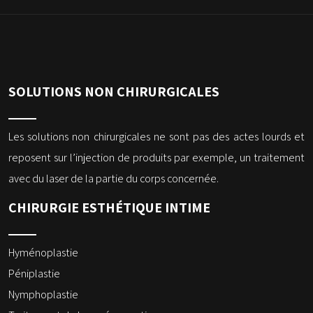
SOLUTIONS NON CHIRURGICALES
Les solutions non chirurgicales ne sont pas des actes lourds et
reposent sur l’injection de produits par exemple, un traitement
avec du laser de la partie du corps concernée.
CHIRURGIE ESTHÉTIQUE INTIME
Hyménoplastie
Péniplastie
Nymphoplastie