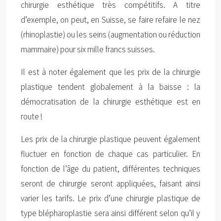
chirurgie esthétique très compétitifs. A titre
d’exemple, on peut, en Suisse, se faire refaire le nez
(rhinoplastie) ou les seins (augmentation ou réduction
mammaire) pour six mille francs suisses.
Il est à noter également que les prix de la chirurgie
plastique tendent globalement à la baisse : la
démocratisation de la chirurgie esthétique est en
route !
Les prix de la chirurgie plastique peuvent également
fluctuer en fonction de chaque cas particulier. En
fonction de l’âge du patient, différentes techniques
seront de chirurgie seront appliquées, faisant ainsi
varier les tarifs. Le prix d’une chirurgie plastique de
type blépharoplastie sera ainsi différent selon qu’il y