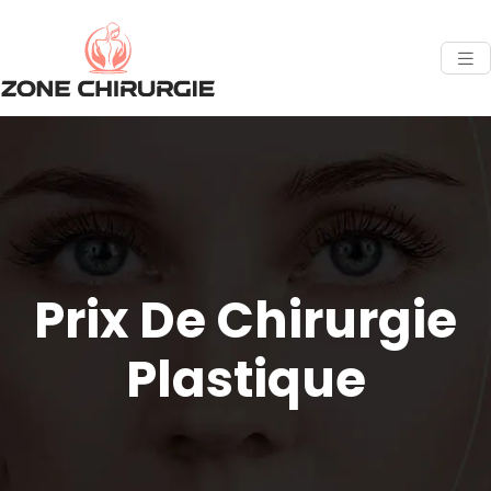
Prix De Chirurgie
Plastique