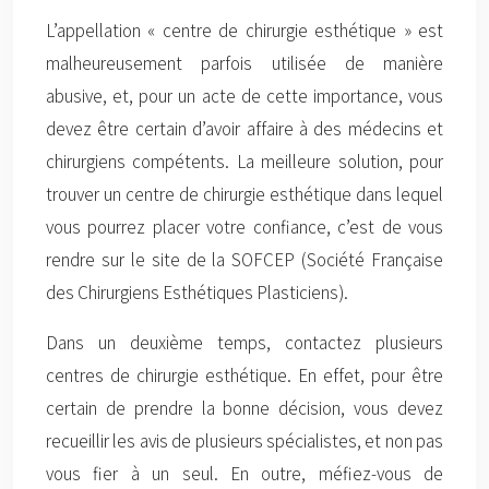
L’appellation « centre de chirurgie esthétique » est
malheureusement parfois utilisée de manière
abusive, et, pour un acte de cette importance, vous
devez être certain d’avoir affaire à des médecins et
chirurgiens compétents. La meilleure solution, pour
trouver un centre de chirurgie esthétique dans lequel
vous pourrez placer votre confiance, c’est de vous
rendre sur le site de la SOFCEP (Société Française
des Chirurgiens Esthétiques Plasticiens).
Dans un deuxième temps, contactez plusieurs
centres de chirurgie esthétique. En effet, pour être
certain de prendre la bonne décision, vous devez
recueillir les avis de plusieurs spécialistes, et non pas
vous fier à un seul. En outre, méfiez-vous de