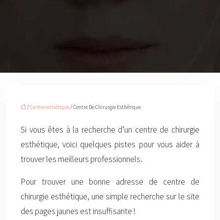
/
Centre esthétique
/ Centre De Chirurgie Esthétique
Si vous êtes à la recherche d’un centre de chirurgie
esthétique, voici quelques pistes pour vous aider à
trouver les meilleurs professionnels.
Pour trouver une bonne adresse de centre de
chirurgie esthétique, une simple recherche sur le site
des pages jaunes est insuffisante !