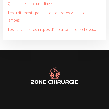
Quel est le prix d’un lifting ?
Les traitements pour lutter contre les varices des
jambes
Les nouvelles techniques d’implantation des cheveux