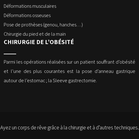
Déformations musculaires
Déformations osseuses
Pose de prothèses (genou, hanches…)
Chirurgie du pied et de la main
CHIRURGIE DE L’OBÉSITÉ
Parmi les opérations réalisées sur un patient souffrant d’obésité
et l’une des plus courantes est la pose d’anneau gastrique
autour de l’estomac ; la Sleeve gastrectomie.
Ayez un corps de rêve grâce à la chirurgie et à d’autres techniques.