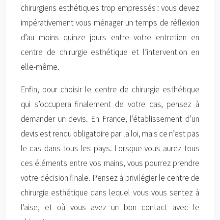
chirurgiens esthétiques trop empressés : vous devez
impérativement vous ménager un temps de réflexion
d’au moins quinze jours entre votre entretien en
centre de chirurgie esthétique et l’intervention en
elle-même.
Enfin, pour choisir le centre de chirurgie esthétique
qui s’occupera finalement de votre cas, pensez à
demander un devis. En France, l’établissement d’un
devis est rendu obligatoire par la loi, mais ce n’est pas
le cas dans tous les pays. Lorsque vous aurez tous
ces éléments entre vos mains, vous pourrez prendre
votre décision finale. Pensez à privilégier le centre de
chirurgie esthétique dans lequel vous vous sentez à
l’aise, et où vous avez un bon contact avec le