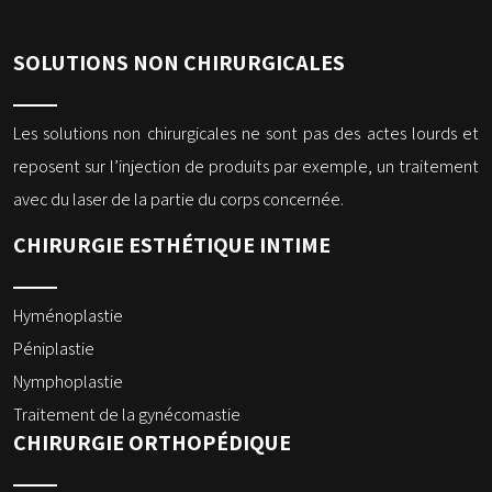
SOLUTIONS NON CHIRURGICALES
Les solutions non chirurgicales ne sont pas des actes lourds et
reposent sur l’injection de produits par exemple, un traitement
avec du laser de la partie du corps concernée.
CHIRURGIE ESTHÉTIQUE INTIME
Hyménoplastie
Péniplastie
Nymphoplastie
Traitement de la gynécomastie
CHIRURGIE ORTHOPÉDIQUE