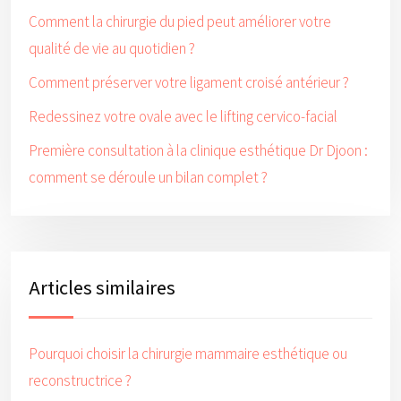
Comment la chirurgie du pied peut améliorer votre
qualité de vie au quotidien ?
Comment préserver votre ligament croisé antérieur ?
Redessinez votre ovale avec le lifting cervico-facial
Première consultation à la clinique esthétique Dr Djoon :
comment se déroule un bilan complet ?
Articles similaires
Pourquoi choisir la chirurgie mammaire esthétique ou
reconstructrice ?