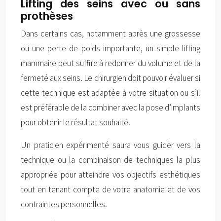
Lifting des seins avec ou sans
prothèses
Dans certains cas, notamment après une grossesse
ou une perte de poids importante, un simple lifting
mammaire peut suffire à redonner du volume et de la
fermeté aux seins. Le chirurgien doit pouvoir évaluer si
cette technique est adaptée à votre situation ou s’il
est préférable de la combiner avec la pose d’implants
pour obtenir le résultat souhaité.
Un praticien expérimenté saura vous guider vers la
technique ou la combinaison de techniques la plus
appropriée pour atteindre vos objectifs esthétiques
tout en tenant compte de votre anatomie et de vos
contraintes personnelles.