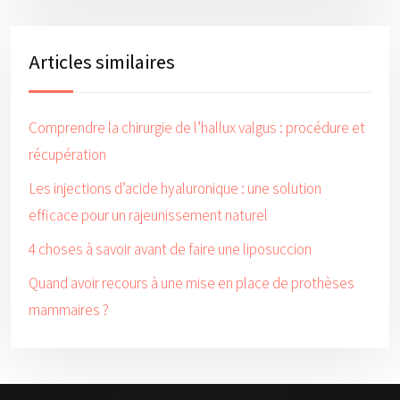
Articles similaires
Comprendre la chirurgie de l’hallux valgus : procédure et
récupération
Les injections d’acide hyaluronique : une solution
efficace pour un rajeunissement naturel
4 choses à savoir avant de faire une liposuccion
Quand avoir recours à une mise en place de prothèses
mammaires ?