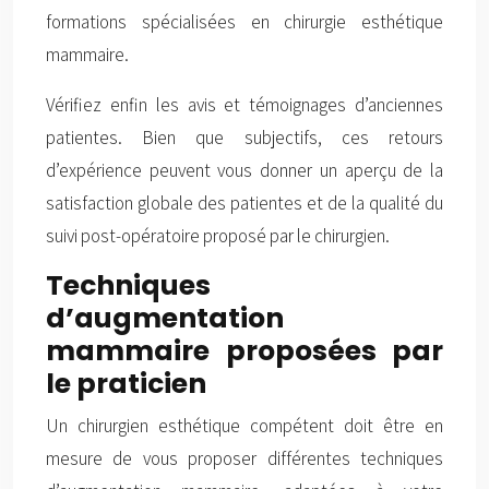
formations spécialisées en chirurgie esthétique
mammaire.
Vérifiez enfin les avis et témoignages d’anciennes
patientes. Bien que subjectifs, ces retours
d’expérience peuvent vous donner un aperçu de la
satisfaction globale des patientes et de la qualité du
suivi post-opératoire proposé par le chirurgien.
Techniques
d’augmentation
mammaire proposées par
le praticien
Un chirurgien esthétique compétent doit être en
mesure de vous proposer différentes techniques