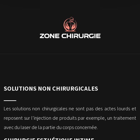
SOLUTIONS NON CHIRURGICALES
Les solutions non chirurgicales ne sont pas des actes lourds et
reposent sur l’injection de produits par exemple, un traitement
avec du laser de la partie du corps concernée.