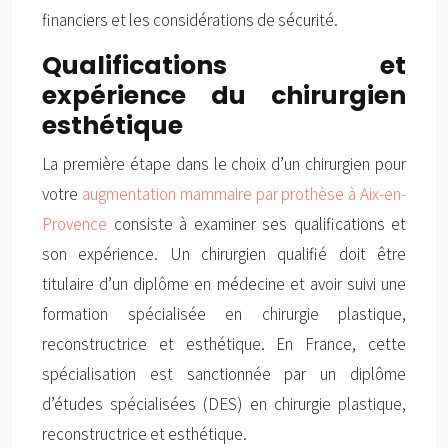
financiers et les considérations de sécurité.
Qualifications et
expérience du chirurgien
esthétique
La première étape dans le choix d’un chirurgien pour
votre
augmentation mammaire par prothèse à Aix-en-
Provence
consiste à examiner ses qualifications et
son expérience. Un chirurgien qualifié doit être
titulaire d’un diplôme en médecine et avoir suivi une
formation spécialisée en chirurgie plastique,
reconstructrice et esthétique. En France, cette
spécialisation est sanctionnée par un diplôme
d’études spécialisées (DES) en chirurgie plastique,
reconstructrice et esthétique.