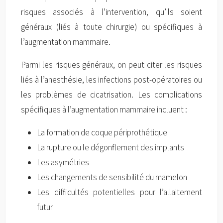
risques associés à l’intervention, qu’ils soient
généraux (liés à toute chirurgie) ou spécifiques à
l’augmentation mammaire.
Parmi les risques généraux, on peut citer les risques
liés à l’anesthésie, les infections post-opératoires ou
les problèmes de cicatrisation. Les complications
spécifiques à l’augmentation mammaire incluent :
La formation de coque périprothétique
La rupture ou le dégonflement des implants
Les asymétries
Les changements de sensibilité du mamelon
Les difficultés potentielles pour l’allaitement
futur