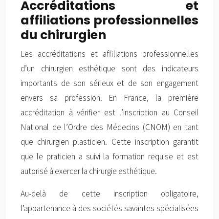
Accréditations et
affiliations professionnelles
du chirurgien
Les accréditations et affiliations professionnelles
d’un chirurgien esthétique sont des indicateurs
importants de son sérieux et de son engagement
envers sa profession. En France, la première
accréditation à vérifier est l’inscription au Conseil
National de l’Ordre des Médecins (CNOM) en tant
que chirurgien plasticien. Cette inscription garantit
que le praticien a suivi la formation requise et est
autorisé à exercer la chirurgie esthétique.
Au-delà de cette inscription obligatoire,
l’appartenance à des sociétés savantes spécialisées