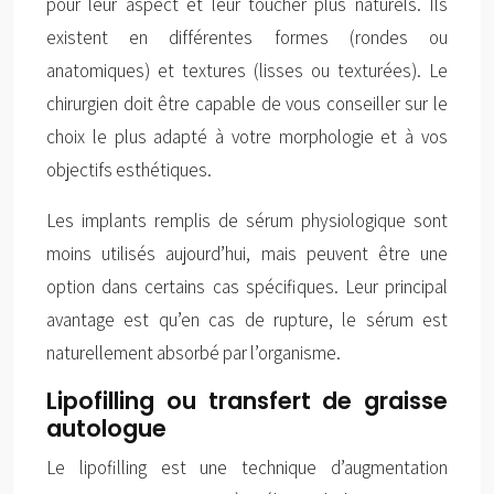
pour leur aspect et leur toucher plus naturels. Ils
existent en différentes formes (rondes ou
anatomiques) et textures (lisses ou texturées). Le
chirurgien doit être capable de vous conseiller sur le
choix le plus adapté à votre morphologie et à vos
objectifs esthétiques.
Les implants remplis de sérum physiologique sont
moins utilisés aujourd’hui, mais peuvent être une
option dans certains cas spécifiques. Leur principal
avantage est qu’en cas de rupture, le sérum est
naturellement absorbé par l’organisme.
Lipofilling ou transfert de graisse
autologue
Le lipofilling est une technique d’augmentation