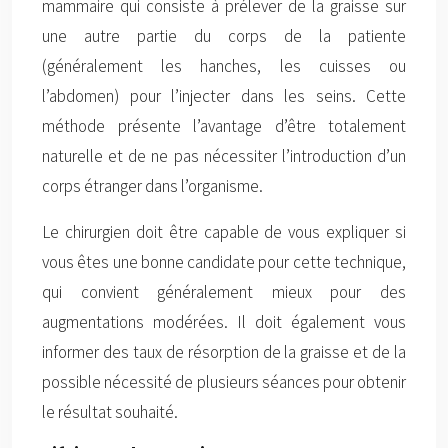
mammaire qui consiste à prélever de la graisse sur
une autre partie du corps de la patiente
(généralement les hanches, les cuisses ou
l’abdomen) pour l’injecter dans les seins. Cette
méthode présente l’avantage d’être totalement
naturelle et de ne pas nécessiter l’introduction d’un
corps étranger dans l’organisme.
Le chirurgien doit être capable de vous expliquer si
vous êtes une bonne candidate pour cette technique,
qui convient généralement mieux pour des
augmentations modérées. Il doit également vous
informer des taux de résorption de la graisse et de la
possible nécessité de plusieurs séances pour obtenir
le résultat souhaité.