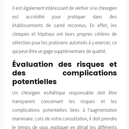
Il est également intéressant de vérifier si le chirurgien
est accrédité pour pratiquer dans des
établissements de santé reconnus. En effet, les
cliniques et hôpitaux ont leurs propres critères de
sélection pour les praticiens autorisés à y exercer, ce
qui peut être un gage supplémentaire de qualité.
Évaluation des risques et
des complications
potentielles
Un chirurgien esthétique responsable doit être
transparent concernant les risques et les
complications potentielles liées à l’augmentation
mammaire. Lors de votre consultation, il doit prendre
le temps de vous expliquer en détail les différents