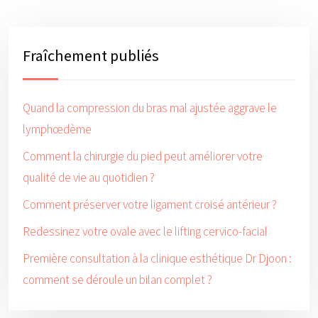
Fraîchement publiés
Quand la compression du bras mal ajustée aggrave le
lymphœdème
Comment la chirurgie du pied peut améliorer votre
qualité de vie au quotidien ?
Comment préserver votre ligament croisé antérieur ?
Redessinez votre ovale avec le lifting cervico-facial
Première consultation à la clinique esthétique Dr Djoon :
comment se déroule un bilan complet ?