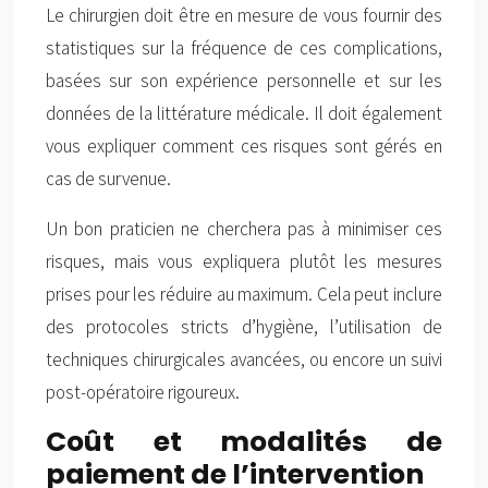
Le chirurgien doit être en mesure de vous fournir des
statistiques sur la fréquence de ces complications,
basées sur son expérience personnelle et sur les
données de la littérature médicale. Il doit également
vous expliquer comment ces risques sont gérés en
cas de survenue.
Un bon praticien ne cherchera pas à minimiser ces
risques, mais vous expliquera plutôt les mesures
prises pour les réduire au maximum. Cela peut inclure
des protocoles stricts d’hygiène, l’utilisation de
techniques chirurgicales avancées, ou encore un suivi
post-opératoire rigoureux.
Coût et modalités de
paiement de l’intervention