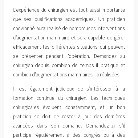
L’expérience du chirurgien est tout aussi importante
que ses qualifications académiques. Un praticien
chevronné aura réalisé de nombreuses interventions
d’augmentation mammaire et sera capable de gérer
efficacement les différentes situations qui peuvent
se présenter pendant l’opération. Demandez au
chirurgien depuis combien de temps il pratique et
combien d’augmentations mammaires il a réalisées.
Il est également judicieux de s’intéresser à la
formation continue du chirurgien. Les techniques
chirurgicales évoluent constamment, et un bon
praticien se doit de rester à jour des dernières
avancées dans son domaine. Demandez-lui s’il
participe régulièrement à des congrès ou à des