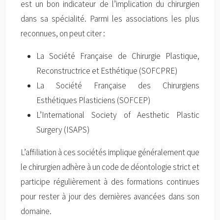
est un bon indicateur de l’implication du chirurgien
dans sa spécialité. Parmi les associations les plus
reconnues, on peut citer :
La Société Française de Chirurgie Plastique,
Reconstructrice et Esthétique (SOFCPRE)
La Société Française des Chirurgiens
Esthétiques Plasticiens (SOFCEP)
L’International Society of Aesthetic Plastic
Surgery (ISAPS)
L’affiliation à ces sociétés implique généralement que
le chirurgien adhère à un code de déontologie strict et
participe régulièrement à des formations continues
pour rester à jour des dernières avancées dans son
domaine.