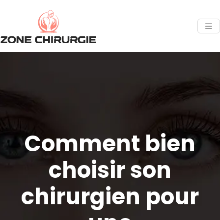
Comment bien
choisir son
chirurgien pour