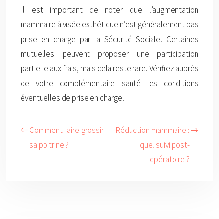
Il est important de noter que l’augmentation
mammaire à visée esthétique n’est généralement pas
prise en charge par la Sécurité Sociale. Certaines
mutuelles peuvent proposer une participation
partielle aux frais, mais cela reste rare. Vérifiez auprès
de votre complémentaire santé les conditions
éventuelles de prise en charge.
Comment faire grossir
Réduction mammaire :
sa poitrine ?
quel suivi post-
opératoire ?