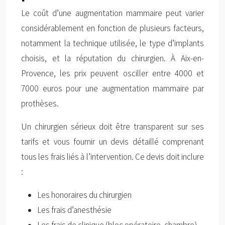
Le coût d’une augmentation mammaire peut varier
considérablement en fonction de plusieurs facteurs,
notamment la technique utilisée, le type d’implants
choisis, et la réputation du chirurgien. À Aix-en-
Provence, les prix peuvent osciller entre 4000 et
7000 euros pour une augmentation mammaire par
prothèses.
Un chirurgien sérieux doit être transparent sur ses
tarifs et vous fournir un devis détaillé comprenant
tous les frais liés à l’intervention. Ce devis doit inclure
:
Les honoraires du chirurgien
Les frais d’anesthésie