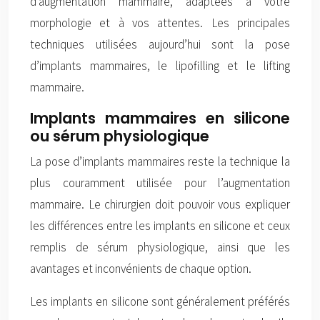
d’augmentation mammaire, adaptées à votre
morphologie et à vos attentes. Les principales
techniques utilisées aujourd’hui sont la pose
d’implants mammaires, le lipofilling et le lifting
mammaire.
Implants mammaires en silicone
ou sérum physiologique
La pose d’implants mammaires reste la technique la
plus couramment utilisée pour l’augmentation
mammaire. Le chirurgien doit pouvoir vous expliquer
les différences entre les implants en silicone et ceux
remplis de sérum physiologique, ainsi que les
avantages et inconvénients de chaque option.
Les implants en silicone sont généralement préférés