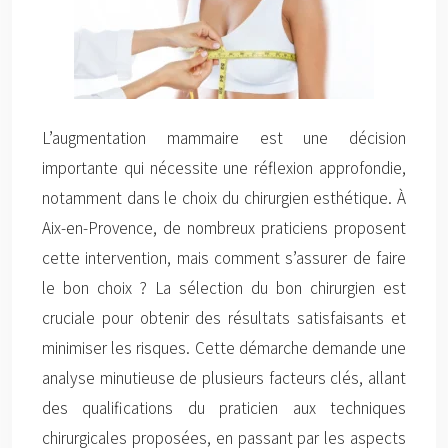
L’augmentation mammaire est une décision
importante qui nécessite une réflexion approfondie,
notamment dans le choix du chirurgien esthétique. À
Aix-en-Provence, de nombreux praticiens proposent
cette intervention, mais comment s’assurer de faire
le bon choix ? La sélection du bon chirurgien est
cruciale pour obtenir des résultats satisfaisants et
minimiser les risques. Cette démarche demande une
analyse minutieuse de plusieurs facteurs clés, allant
des qualifications du praticien aux techniques
chirurgicales proposées, en passant par les aspects