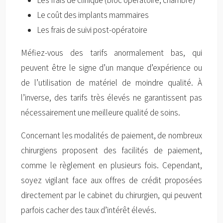
Les frais de clinique (bloc opératoire, chambre)
Le coût des implants mammaires
Les frais de suivi post-opératoire
Méfiez-vous des tarifs anormalement bas, qui
peuvent être le signe d’un manque d’expérience ou
de l’utilisation de matériel de moindre qualité. À
l’inverse, des tarifs très élevés ne garantissent pas
nécessairement une meilleure qualité de soins.
Concernant les modalités de paiement, de nombreux
chirurgiens proposent des facilités de paiement,
comme le règlement en plusieurs fois. Cependant,
soyez vigilant face aux offres de crédit proposées
directement par le cabinet du chirurgien, qui peuvent
parfois cacher des taux d’intérêt élevés.