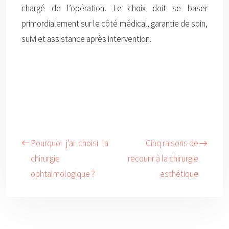
chargé de l’opération. Le choix doit se baser
primordialement sur le côté médical, garantie de soin,
suivi et assistance après intervention.
Pourquoi j’ai choisi la
Cinq raisons de
chirurgie
recourir à la chirurgie
ophtalmologique ?
esthétique