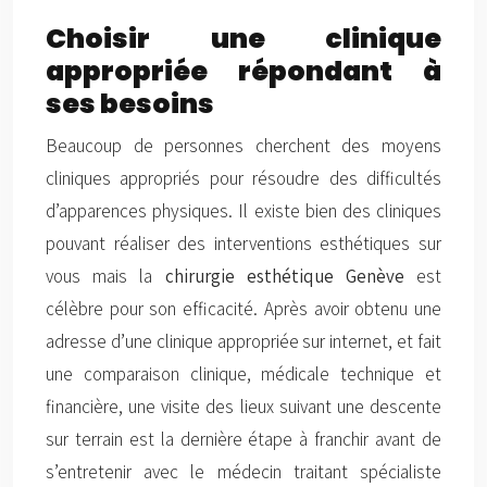
Choisir une clinique
appropriée répondant à
ses besoins
Beaucoup de personnes cherchent des moyens
cliniques appropriés pour résoudre des difficultés
d’apparences physiques. Il existe bien des cliniques
pouvant réaliser des interventions esthétiques sur
vous mais la
chirurgie esthétique Genève
est
célèbre pour son efficacité. Après avoir obtenu une
adresse d’une clinique appropriée sur internet, et fait
une comparaison clinique, médicale technique et
financière, une visite des lieux suivant une descente
sur terrain est la dernière étape à franchir avant de
s’entretenir avec le médecin traitant spécialiste