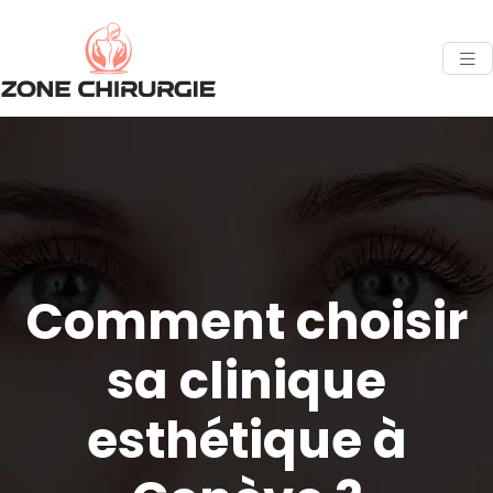
Comment choisir
sa clinique
esthétique à