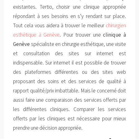
existantes. Tertio, choisir une clinique appropriée
répondant à ses besoins en s’y rendant sur place.
Tout cela vous aidera à trouver le meilleur
chirurgien
esthétique à Genève
. Pour trouver une
clinique
à
Genève
spécialiste en chirurgie esthétique, une visite
et consultation des sites sur internet est
indispensable. Sur internet il est possible de trouver
des plateformes différentes ou des sites web
proposant des soins et des services de qualité à
rapport qualité/prix imbattable. Mais le concerné doit
aussi faire une comparaison des services offerts par
les différentes cliniques. Comparer les services
offerts par les cliniques est nécessaire pour mieux
prendre une décision appropriée.