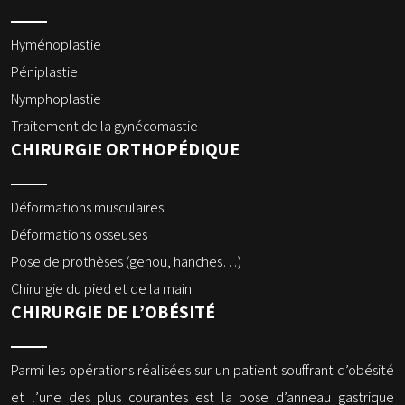
Hyménoplastie
Péniplastie
Nymphoplastie
Traitement de la gynécomastie
CHIRURGIE ORTHOPÉDIQUE
Déformations musculaires
Déformations osseuses
Pose de prothèses (genou, hanches…)
Chirurgie du pied et de la main
CHIRURGIE DE L’OBÉSITÉ
Parmi les opérations réalisées sur un patient souffrant d’obésité
et l’une des plus courantes est la pose d’anneau gastrique