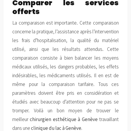
Comparer les services
offerts
La comparaison est importante. Cette comparaison
concerne la pratique, l’assistance après l’intervention
les frais d’hospitalisation, la qualité du matériel
utilisé, ainsi que les résultats attendus. Cette
comparaison consiste à bien balancer les moyens
médicaux utilisés, les dangers probables, les effets
indésirables, les médicaments utilisés. Il en est de
même pour la comparaison tarifaire. Tous ces
paramètres doivent être pris en considération et
étudiés avec beaucoup d’attention pour ne pas se
tromper. Voilà un bon moyen de trouver le
meilleur
chirurgien esthétique à Genève
travaillant
dans une
clinique du lac à Genève.