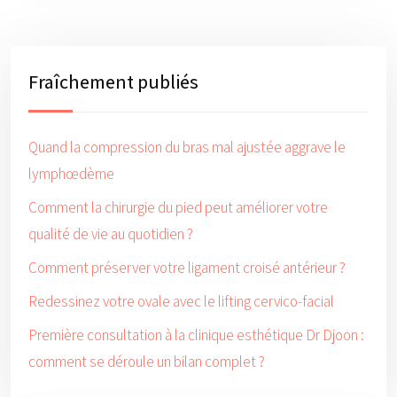
Fraîchement publiés
Quand la compression du bras mal ajustée aggrave le
lymphœdème
Comment la chirurgie du pied peut améliorer votre
qualité de vie au quotidien ?
Comment préserver votre ligament croisé antérieur ?
Redessinez votre ovale avec le lifting cervico-facial
Première consultation à la clinique esthétique Dr Djoon :
comment se déroule un bilan complet ?