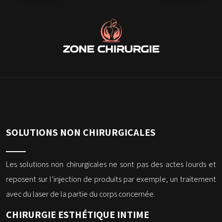
SOLUTIONS NON CHIRURGICALES
Les solutions non chirurgicales ne sont pas des actes lourds et
reposent sur l’injection de produits par exemple, un traitement
avec du laser de la partie du corps concernée.
CHIRURGIE ESTHÉTIQUE INTIME