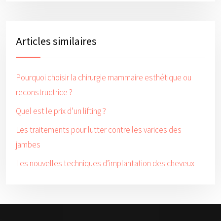
Articles similaires
Pourquoi choisir la chirurgie mammaire esthétique ou
reconstructrice ?
Quel est le prix d’un lifting ?
Les traitements pour lutter contre les varices des
jambes
Les nouvelles techniques d’implantation des cheveux