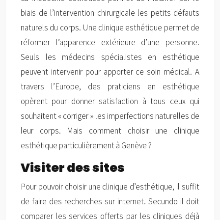
biais de l’intervention chirurgicale les petits défauts
naturels du corps. Une clinique esthétique permet de
réformer l’apparence extérieure d’une personne.
Seuls les médecins spécialistes en esthétique
peuvent intervenir pour apporter ce soin médical. A
travers l’Europe, des praticiens en esthétique
opèrent pour donner satisfaction à tous ceux qui
souhaitent « corriger » les imperfections naturelles de
leur corps. Mais comment choisir une clinique
esthétique particulièrement à Genève ?
Visiter des sites
Pour pouvoir choisir une clinique d’esthétique, il suffit
de faire des recherches sur internet. Secundo il doit
comparer les services offerts par les cliniques déjà