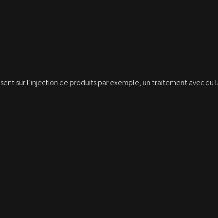
osent sur l’injection de produits par exemple, un traitement avec du 