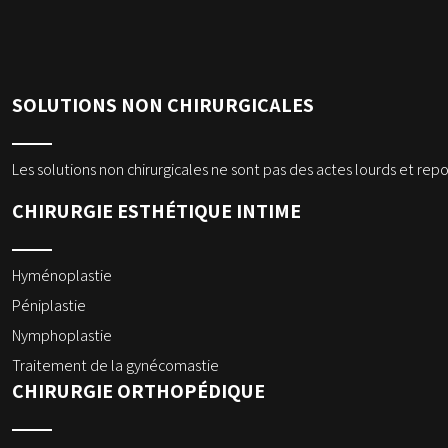
SOLUTIONS NON CHIRURGICALES
Les solutions non chirurgicales ne sont pas des actes lourds et rep
CHIRURGIE ESTHÉTIQUE INTIME
Hyménoplastie
Péniplastie
Nymphoplastie
Traitement de la gynécomastie
CHIRURGIE ORTHOPÉDIQUE