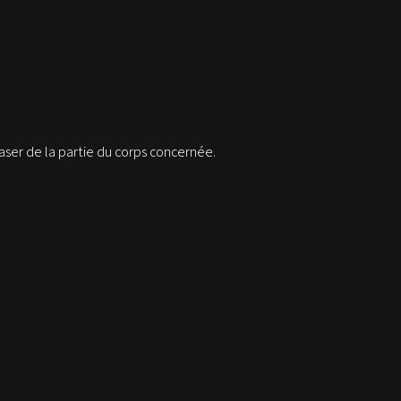
laser de la partie du corps concernée.