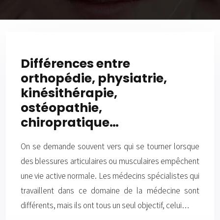
Différences entre
orthopédie, physiatrie,
kinésithérapie,
ostéopathie,
chiropratique…
On se demande souvent vers qui se tourner lorsque
des blessures articulaires ou musculaires empêchent
une vie active normale. Les médecins spécialistes qui
travaillent dans ce domaine de la médecine sont
différents, mais ils ont tous un seul objectif, celui…