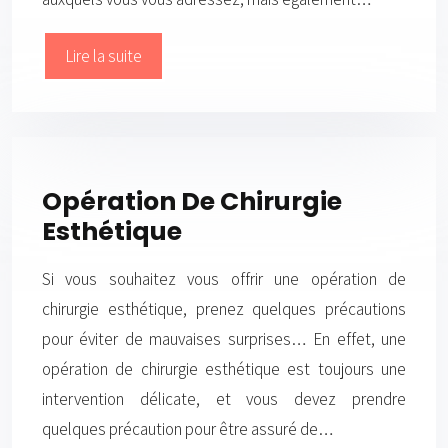
Lire la suite
Opération De Chirurgie
Esthétique
Si vous souhaitez vous offrir une opération de
chirurgie esthétique, prenez quelques précautions
pour éviter de mauvaises surprises… En effet, une
opération de chirurgie esthétique est toujours une
intervention délicate, et vous devez prendre
quelques précaution pour être assuré de…