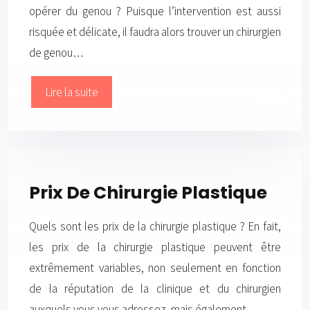
opérer du genou ? Puisque l’intervention est aussi
risquée et délicate, il faudra alors trouver un chirurgien
de genou…
Lire la suite
Prix De Chirurgie Plastique
Quels sont les prix de la chirurgie plastique ? En fait,
les prix de la chirurgie plastique peuvent être
extrêmement variables, non seulement en fonction
de la réputation de la clinique et du chirurgien
auxquels vous vous adressez, mais également…