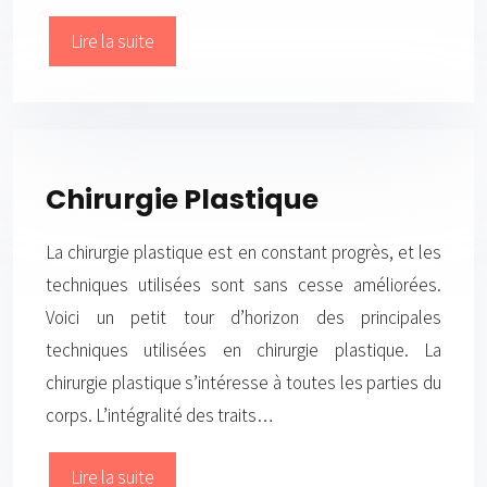
Lire la suite
Chirurgie Plastique
La chirurgie plastique est en constant progrès, et les
techniques utilisées sont sans cesse améliorées.
Voici un petit tour d’horizon des principales
techniques utilisées en chirurgie plastique. La
chirurgie plastique s’intéresse à toutes les parties du
corps. L’intégralité des traits…
Lire la suite