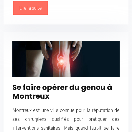
Lire la suite
Se faire opérer du genou à
Montreux
Montreux est une ville connue pour la réputation de
ses chirurgiens qualifiés pour pratiquer des
interventions sanitaires. Mais quand faut-il se faire