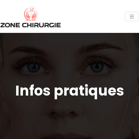
Infos pratiques