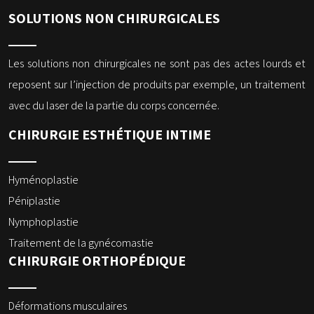
SOLUTIONS NON CHIRURGICALES
Les solutions non chirurgicales ne sont pas des actes lourds et
reposent sur l’injection de produits par exemple, un traitement
avec du laser de la partie du corps concernée.
CHIRURGIE ESTHÉTIQUE INTIME
Hyménoplastie
Péniplastie
Nymphoplastie
Traitement de la gynécomastie
CHIRURGIE ORTHOPÉDIQUE
Déformations musculaires